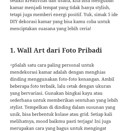
sedikit kreativitas dan usaha, kita bisa mengubah
kamar menjadi tempat yang tidak hanya stylish,
tetapi juga memberi energi positif. Yuk, simak 5 ide
DIY dekorasi kamar yang bisa kamu coba untuk
menciptakan suasana yang lebih ceria!
1. Wall Art dari Foto Pribadi
<pSalah satu cara paling personal untuk
mendekorasi kamar adalah dengan menghias
dinding menggunakan foto-foto kenangan. Ambil
beberapa foto terbaik, lalu cetak dengan ukuran
yang bervariasi. Gunakan bingkai kayu atau
sederhana untuk memberikan sentuhan yang lebih
stylist. Tempelkan di dinding dalam susunan yang
unik, bisa berbentuk kolase atau grid. Setiap kali
melihatnya, mood baikmu pasti terjaga! Ini juga
merupakan cara yang bagus untuk mengingat