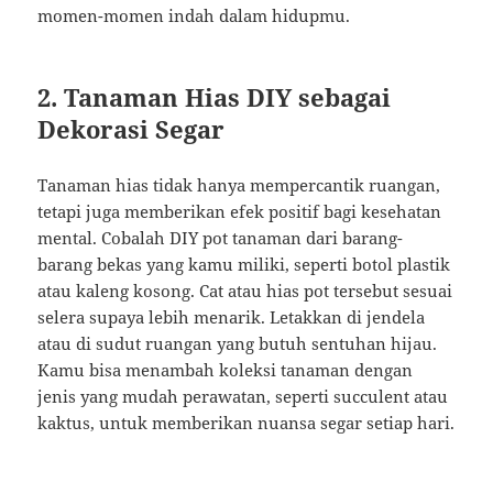
momen-momen indah dalam hidupmu.
2. Tanaman Hias DIY sebagai
Dekorasi Segar
Tanaman hias tidak hanya mempercantik ruangan,
tetapi juga memberikan efek positif bagi kesehatan
mental. Cobalah DIY pot tanaman dari barang-
barang bekas yang kamu miliki, seperti botol plastik
atau kaleng kosong. Cat atau hias pot tersebut sesuai
selera supaya lebih menarik. Letakkan di jendela
atau di sudut ruangan yang butuh sentuhan hijau.
Kamu bisa menambah koleksi tanaman dengan
jenis yang mudah perawatan, seperti succulent atau
kaktus, untuk memberikan nuansa segar setiap hari.