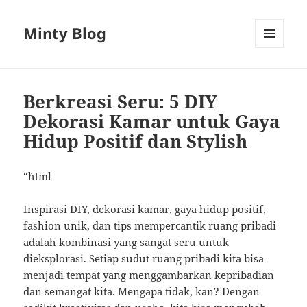
Minty Blog
MENU
AND
WIDGETS
Berkreasi Seru: 5 DIY
Dekorasi Kamar untuk Gaya
Hidup Positif dan Stylish
“`html
Inspirasi DIY, dekorasi kamar, gaya hidup positif,
fashion unik, dan tips mempercantik ruang pribadi
adalah kombinasi yang sangat seru untuk
dieksplorasi. Setiap sudut ruang pribadi kita bisa
menjadi tempat yang menggambarkan kepribadian
dan semangat kita. Mengapa tidak, kan? Dengan