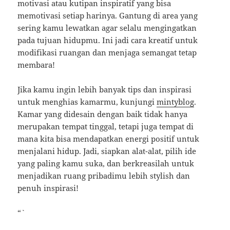
motivasi atau kutipan inspiratif yang bisa
memotivasi setiap harinya. Gantung di area yang
sering kamu lewatkan agar selalu mengingatkan
pada tujuan hidupmu. Ini jadi cara kreatif untuk
modifikasi ruangan dan menjaga semangat tetap
membara!
Jika kamu ingin lebih banyak tips dan inspirasi
untuk menghias kamarmu, kunjungi
mintyblog
.
Kamar yang didesain dengan baik tidak hanya
merupakan tempat tinggal, tetapi juga tempat di
mana kita bisa mendapatkan energi positif untuk
menjalani hidup. Jadi, siapkan alat-alat, pilih ide
yang paling kamu suka, dan berkreasilah untuk
menjadikan ruang pribadimu lebih stylish dan
penuh inspirasi!
“`