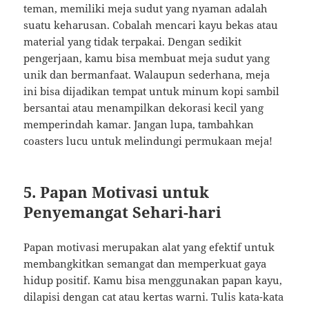
teman, memiliki meja sudut yang nyaman adalah
suatu keharusan. Cobalah mencari kayu bekas atau
material yang tidak terpakai. Dengan sedikit
pengerjaan, kamu bisa membuat meja sudut yang
unik dan bermanfaat. Walaupun sederhana, meja
ini bisa dijadikan tempat untuk minum kopi sambil
bersantai atau menampilkan dekorasi kecil yang
memperindah kamar. Jangan lupa, tambahkan
coasters lucu untuk melindungi permukaan meja!
5. Papan Motivasi untuk
Penyemangat Sehari-hari
Papan motivasi merupakan alat yang efektif untuk
membangkitkan semangat dan memperkuat gaya
hidup positif. Kamu bisa menggunakan papan kayu,
dilapisi dengan cat atau kertas warni. Tulis kata-kata