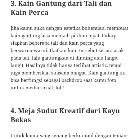
3. Kain Gantung dari Tali dan
Kain Perca
Jika kamu suka dengan estetika bohemian, membuat
kain gantung bisa menjadi pilihan tepat. Cukup
siapkan beberapa tali dan kain perca yang
berwarna-warni. Ikatkan kain tersebut secara acak
pada tali, lalu gantungkan di dinding atau langit-
langit. Hasilnya tidak hanya terlihat artistic, tetapi
juga memberikan suasana hangat. Kain gantung ini
bisa berfungsi sebagai backdrop saat kamu foto
untuk media sosial, loh!
4. Meja Sudut Kreatif dari Kayu
Bekas
Untuk kamu yang senang berkumpul dengan teman-