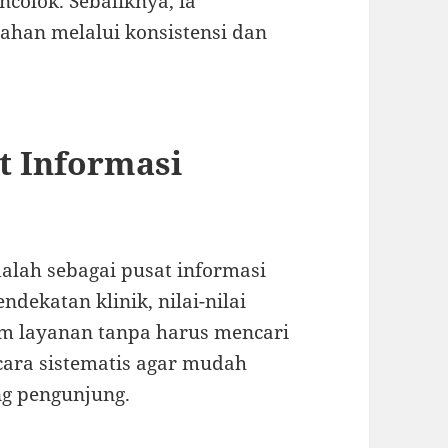
colok. Sebaliknya, ia
han melalui konsistensi dan
t Informasi
alah sebagai pusat informasi
dekatan klinik, nilai-nilai
m layanan tanpa harus mencari
cara sistematis agar mudah
ng pengunjung.