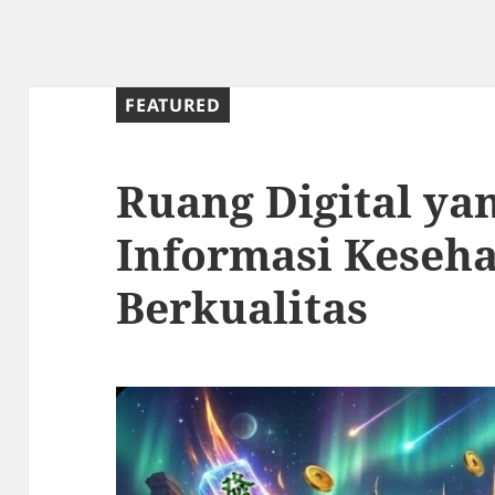
FEATURED
Ruang Digital y
Informasi Keseh
Berkualitas