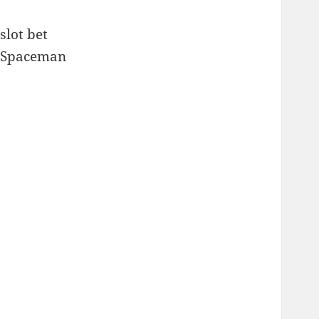
slot bet
Spaceman