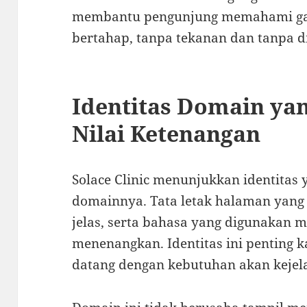
membantu pengunjung memahami gam
bertahap, tanpa tekanan dan tanpa di
Identitas Domain y
Nilai Ketenangan
Solace Clinic menunjukkan identitas 
domainnya. Tata letak halaman yang 
jelas, serta bahasa yang digunakan 
menenangkan. Identitas ini penting
datang dengan kebutuhan akan kejel