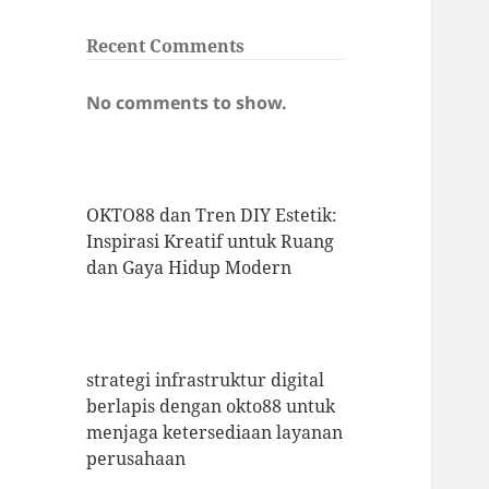
Recent Comments
No comments to show.
OKTO88 dan Tren DIY Estetik:
Inspirasi Kreatif untuk Ruang
dan Gaya Hidup Modern
strategi infrastruktur digital
berlapis dengan okto88 untuk
menjaga ketersediaan layanan
perusahaan