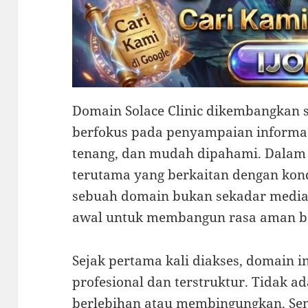
Domain Solace Clinic dikembangkan s
berfokus pada penyampaian informasi
tenang, dan mudah dipahami. Dalam 
terutama yang berkaitan dengan kond
sebuah domain bukan sekadar media i
awal untuk membangun rasa aman ba
Sejak pertama kali diakses, domain 
profesional dan terstruktur. Tidak a
berlebihan atau membingungkan. Se