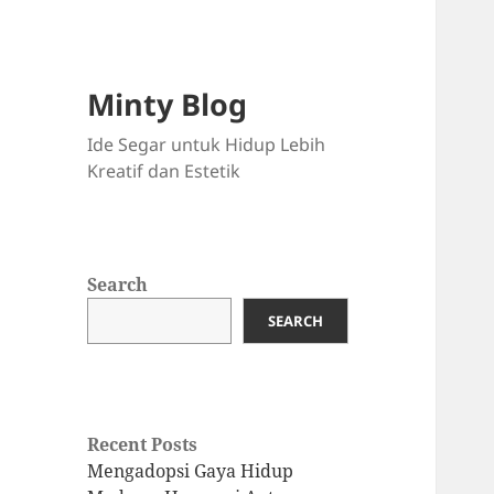
Minty Blog
Ide Segar untuk Hidup Lebih
Kreatif dan Estetik
Search
SEARCH
Recent Posts
Mengadopsi Gaya Hidup