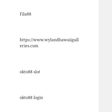
Fila88
https://www.wylandhawaiigall
eries.com
okto88 slot
okto88 login