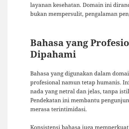
layanan kesehatan. Domain ini dir
bukan mempersulit, pengalaman pen
Bahasa yang Profesi
Dipahami
Bahasa yang digunakan dalam domain 
profesional namun tetap humanis. I
nada yang netral dan jelas, tanpa isti
Pendekatan ini membantu pengunju
merasa terintimidasi.
Konsistensi bahasa juga memperkuat ci