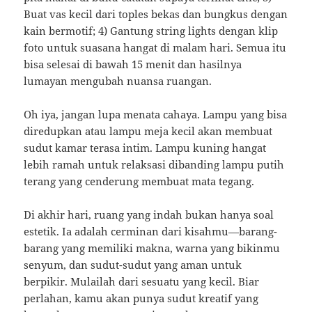
Buat vas kecil dari toples bekas dan bungkus dengan
kain bermotif; 4) Gantung string lights dengan klip
foto untuk suasana hangat di malam hari. Semua itu
bisa selesai di bawah 15 menit dan hasilnya
lumayan mengubah nuansa ruangan.
Oh iya, jangan lupa menata cahaya. Lampu yang bisa
diredupkan atau lampu meja kecil akan membuat
sudut kamar terasa intim. Lampu kuning hangat
lebih ramah untuk relaksasi dibanding lampu putih
terang yang cenderung membuat mata tegang.
Di akhir hari, ruang yang indah bukan hanya soal
estetik. Ia adalah cerminan dari kisahmu—barang-
barang yang memiliki makna, warna yang bikinmu
senyum, dan sudut-sudut yang aman untuk
berpikir. Mulailah dari sesuatu yang kecil. Biar
perlahan, kamu akan punya sudut kreatif yang