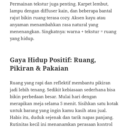
Permainan tekstur juga penting. Karpet lembut,
lampu dengan diffuser kain, dan beberapa bantal
rajut bikin ruang terasa cozy. Aksen kayu atau
anyaman menambahkan rasa natural yang
menenangkan. Singkatnya: warna + tekstur = ruang
yang hidup.
Gaya Hidup Positif: Ruang,
Pikiran & Pakaian
Ruang yang rapi dan reflektif membantu pikiran
jadi lebih tenang. Sedikit kebiasaan sederhana bisa
bikin perbedaan besar. Mulai hari dengan
merapikan meja selama 5 menit. Sisihkan satu kotak
untuk barang yang ingin kamu kasih atau jual.
Habis itu, duduk sejenak dan tarik napas panjang.
Rutinitas kecil ini menanamkan perasaan kontrol