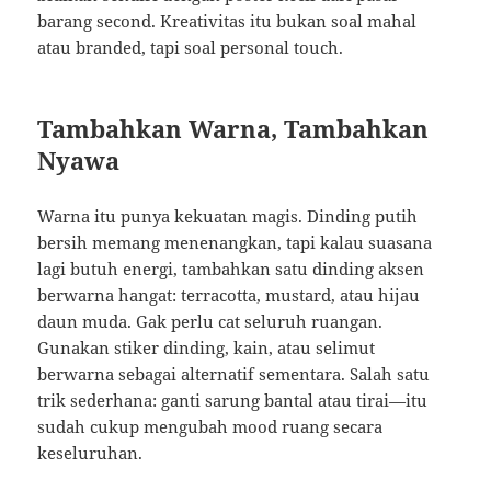
barang second. Kreativitas itu bukan soal mahal
atau branded, tapi soal personal touch.
Tambahkan Warna, Tambahkan
Nyawa
Warna itu punya kekuatan magis. Dinding putih
bersih memang menenangkan, tapi kalau suasana
lagi butuh energi, tambahkan satu dinding aksen
berwarna hangat: terracotta, mustard, atau hijau
daun muda. Gak perlu cat seluruh ruangan.
Gunakan stiker dinding, kain, atau selimut
berwarna sebagai alternatif sementara. Salah satu
trik sederhana: ganti sarung bantal atau tirai—itu
sudah cukup mengubah mood ruang secara
keseluruhan.