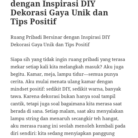
dengan Inspirasi DIY
Dekorasi Gaya Unik dan
Tips Positif
Ruang Pribadi Bersinar dengan Inspirasi DIY
Dekorasi Gaya Unik dan Tips Positif
Siapa sih yang tidak ingin ruang pribadi yang terasa
mekar setiap kali kita melangkah masuk? Aku juga
begitu. Kamar, meja, lampu tidur—semua punya
cerita. Aku mulai menata ulang kamar dengan
mindset positif: sedikit DIY, sedikit warna, banyak
tawa. Karena dekorasi bukan hanya soal tampil
cantik, tetapi juga soal bagaimana kita merasa saat
berada di sana. Setiap malam, saat aku menyalakan
lampu string dan menaruh secangkir teh hangat,
aku merasa ruang ini seolah menoleh kembali pada
diri sendiri: kita sedang menyiapkan panggung