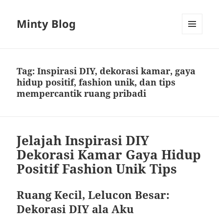
Minty Blog
MENU
AND
WIDGETS
Tag:
Inspirasi DIY, dekorasi kamar, gaya
hidup positif, fashion unik, dan tips
mempercantik ruang pribadi
Jelajah Inspirasi DIY
Dekorasi Kamar Gaya Hidup
Positif Fashion Unik Tips
Ruang Kecil, Lelucon Besar:
Dekorasi DIY ala Aku