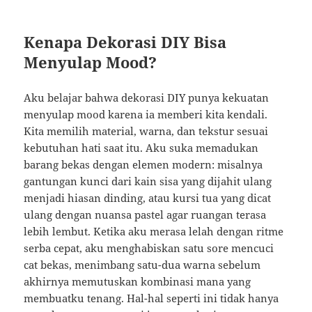
Kenapa Dekorasi DIY Bisa
Menyulap Mood?
Aku belajar bahwa dekorasi DIY punya kekuatan
menyulap mood karena ia memberi kita kendali.
Kita memilih material, warna, dan tekstur sesuai
kebutuhan hati saat itu. Aku suka memadukan
barang bekas dengan elemen modern: misalnya
gantungan kunci dari kain sisa yang dijahit ulang
menjadi hiasan dinding, atau kursi tua yang dicat
ulang dengan nuansa pastel agar ruangan terasa
lebih lembut. Ketika aku merasa lelah dengan ritme
serba cepat, aku menghabiskan satu sore mencuci
cat bekas, menimbang satu-dua warna sebelum
akhirnya memutuskan kombinasi mana yang
membuatku tenang. Hal-hal seperti ini tidak hanya