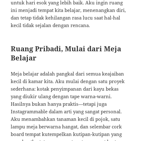
untuk hari esok yang lebih baik. Aku ingin ruang
ini menjadi tempat kita belajar, menenangkan diri,
dan tetap tidak kehilangan rasa lucu saat hal-hal
kecil tidak sejalan dengan rencana.
Ruang Pribadi, Mulai dari Meja
Belajar
Meja belajar adalah pangkal dari semua keajaiban
kecil di kamar kita. Aku mulai dengan satu proyek
sederhana: kotak penyimpanan dari kayu bekas
yang diukir ulang dengan tape warna-warni.
Hasilnya bukan hanya praktis—tetapi juga
Instagrammable dalam arti yang sangat personal.
Aku menambahkan tanaman kecil di pojok, satu
lampu meja berwarna hangat, dan selembar cork
board tempat kutempelkan kutipan-kutipan yang