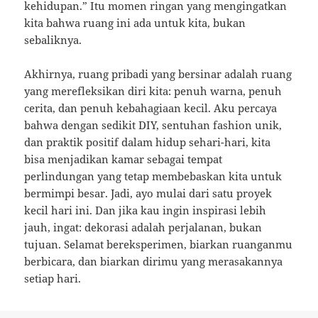
kehidupan.” Itu momen ringan yang mengingatkan
kita bahwa ruang ini ada untuk kita, bukan
sebaliknya.
Akhirnya, ruang pribadi yang bersinar adalah ruang
yang merefleksikan diri kita: penuh warna, penuh
cerita, dan penuh kebahagiaan kecil. Aku percaya
bahwa dengan sedikit DIY, sentuhan fashion unik,
dan praktik positif dalam hidup sehari-hari, kita
bisa menjadikan kamar sebagai tempat
perlindungan yang tetap membebaskan kita untuk
bermimpi besar. Jadi, ayo mulai dari satu proyek
kecil hari ini. Dan jika kau ingin inspirasi lebih
jauh, ingat: dekorasi adalah perjalanan, bukan
tujuan. Selamat bereksperimen, biarkan ruanganmu
berbicara, dan biarkan dirimu yang merasakannya
setiap hari.