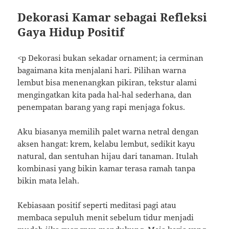
Dekorasi Kamar sebagai Refleksi
Gaya Hidup Positif
<p Dekorasi bukan sekadar ornament; ia cerminan
bagaimana kita menjalani hari. Pilihan warna
lembut bisa menenangkan pikiran, tekstur alami
mengingatkan kita pada hal-hal sederhana, dan
penempatan barang yang rapi menjaga fokus.
Aku biasanya memilih palet warna netral dengan
aksen hangat: krem, kelabu lembut, sedikit kayu
natural, dan sentuhan hijau dari tanaman. Itulah
kombinasi yang bikin kamar terasa ramah tanpa
bikin mata lelah.
Kebiasaan positif seperti meditasi pagi atau
membaca sepuluh menit sebelum tidur menjadi