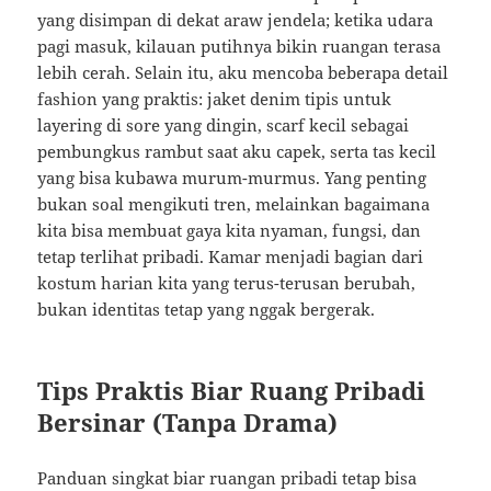
yang disimpan di dekat araw jendela; ketika udara
pagi masuk, kilauan putihnya bikin ruangan terasa
lebih cerah. Selain itu, aku mencoba beberapa detail
fashion yang praktis: jaket denim tipis untuk
layering di sore yang dingin, scarf kecil sebagai
pembungkus rambut saat aku capek, serta tas kecil
yang bisa kubawa murum-murmus. Yang penting
bukan soal mengikuti tren, melainkan bagaimana
kita bisa membuat gaya kita nyaman, fungsi, dan
tetap terlihat pribadi. Kamar menjadi bagian dari
kostum harian kita yang terus-terusan berubah,
bukan identitas tetap yang nggak bergerak.
Tips Praktis Biar Ruang Pribadi
Bersinar (Tanpa Drama)
Panduan singkat biar ruangan pribadi tetap bisa