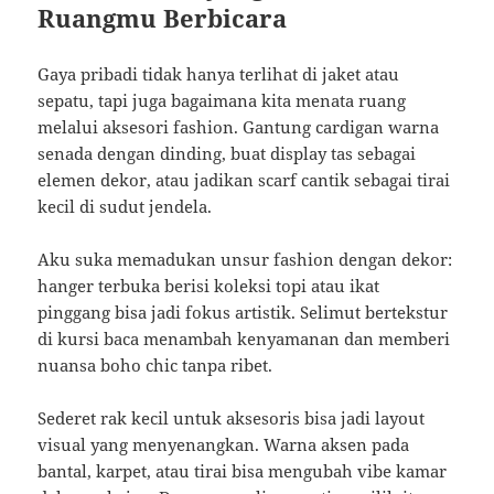
Ruangmu Berbicara
Gaya pribadi tidak hanya terlihat di jaket atau
sepatu, tapi juga bagaimana kita menata ruang
melalui aksesori fashion. Gantung cardigan warna
senada dengan dinding, buat display tas sebagai
elemen dekor, atau jadikan scarf cantik sebagai tirai
kecil di sudut jendela.
Aku suka memadukan unsur fashion dengan dekor:
hanger terbuka berisi koleksi topi atau ikat
pinggang bisa jadi fokus artistik. Selimut bertekstur
di kursi baca menambah kenyamanan dan memberi
nuansa boho chic tanpa ribet.
Sederet rak kecil untuk aksesoris bisa jadi layout
visual yang menyenangkan. Warna aksen pada
bantal, karpet, atau tirai bisa mengubah vibe kamar