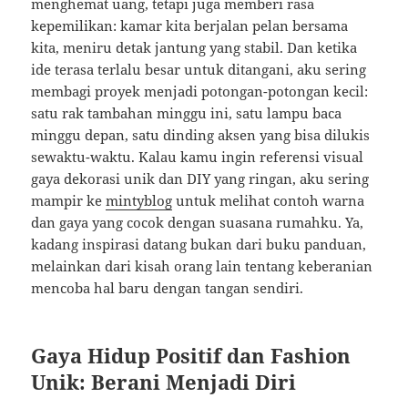
menghemat uang, tetapi juga memberi rasa
kepemilikan: kamar kita berjalan pelan bersama
kita, meniru detak jantung yang stabil. Dan ketika
ide terasa terlalu besar untuk ditangani, aku sering
membagi proyek menjadi potongan-potongan kecil:
satu rak tambahan minggu ini, satu lampu baca
minggu depan, satu dinding aksen yang bisa dilukis
sewaktu-waktu. Kalau kamu ingin referensi visual
gaya dekorasi unik dan DIY yang ringan, aku sering
mampir ke
mintyblog
untuk melihat contoh warna
dan gaya yang cocok dengan suasana rumahku. Ya,
kadang inspirasi datang bukan dari buku panduan,
melainkan dari kisah orang lain tentang keberanian
mencoba hal baru dengan tangan sendiri.
Gaya Hidup Positif dan Fashion
Unik: Berani Menjadi Diri