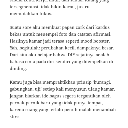
tersegmentasi tidak bikin kacau, justru
memudahkan fokus.
Suatu sore aku membuat papan cork dari kardus
bekas untuk menempel foto dan catatan afirmasi.
Hasilnya kamar jadi terasa seperti mood booster.
Yah, begitulah: perubahan kecil, dampaknya besar.
Dari situ aku belajar bahwa DIY sejatinya adalah
bahasa cinta pada diri sendiri yang ditempelkan di
dinding.
Kamu juga bisa mempraktikkan prinsip ‘kurangi,
gabungkan, uji’ setiap kali menyusun ulang kamar.
Jangan biarkan ide bagus segera tergantikan oleh
pernak-pernik baru yang tidak punya tempat,
karena ruang yang terlalu penuh malah menambah
stres.