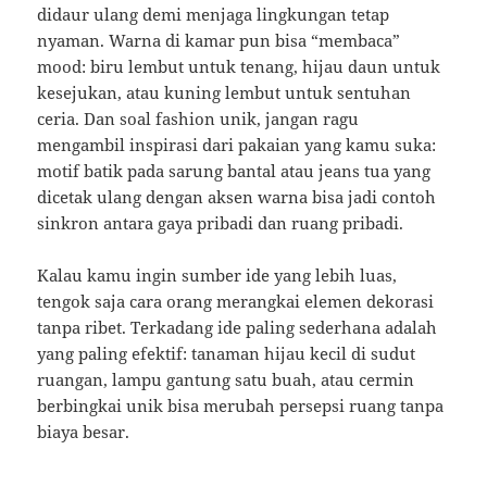
didaur ulang demi menjaga lingkungan tetap
nyaman. Warna di kamar pun bisa “membaca”
mood: biru lembut untuk tenang, hijau daun untuk
kesejukan, atau kuning lembut untuk sentuhan
ceria. Dan soal fashion unik, jangan ragu
mengambil inspirasi dari pakaian yang kamu suka:
motif batik pada sarung bantal atau jeans tua yang
dicetak ulang dengan aksen warna bisa jadi contoh
sinkron antara gaya pribadi dan ruang pribadi.
Kalau kamu ingin sumber ide yang lebih luas,
tengok saja cara orang merangkai elemen dekorasi
tanpa ribet. Terkadang ide paling sederhana adalah
yang paling efektif: tanaman hijau kecil di sudut
ruangan, lampu gantung satu buah, atau cermin
berbingkai unik bisa merubah persepsi ruang tanpa
biaya besar.