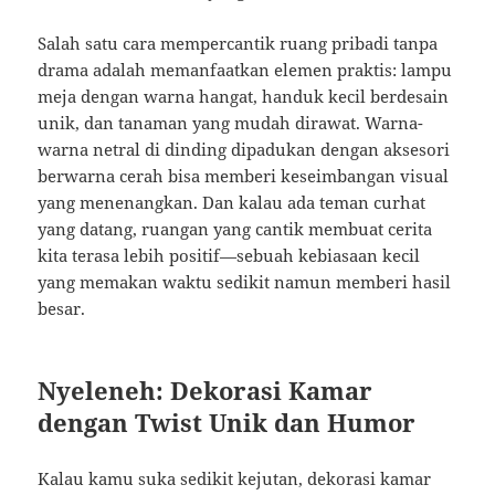
Salah satu cara mempercantik ruang pribadi tanpa
drama adalah memanfaatkan elemen praktis: lampu
meja dengan warna hangat, handuk kecil berdesain
unik, dan tanaman yang mudah dirawat. Warna-
warna netral di dinding dipadukan dengan aksesori
berwarna cerah bisa memberi keseimbangan visual
yang menenangkan. Dan kalau ada teman curhat
yang datang, ruangan yang cantik membuat cerita
kita terasa lebih positif—sebuah kebiasaan kecil
yang memakan waktu sedikit namun memberi hasil
besar.
Nyeleneh: Dekorasi Kamar
dengan Twist Unik dan Humor
Kalau kamu suka sedikit kejutan, dekorasi kamar