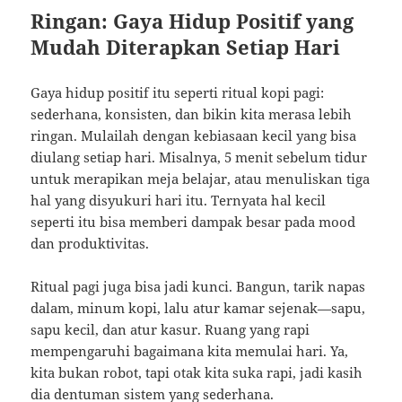
Ringan: Gaya Hidup Positif yang
Mudah Diterapkan Setiap Hari
Gaya hidup positif itu seperti ritual kopi pagi:
sederhana, konsisten, dan bikin kita merasa lebih
ringan. Mulailah dengan kebiasaan kecil yang bisa
diulang setiap hari. Misalnya, 5 menit sebelum tidur
untuk merapikan meja belajar, atau menuliskan tiga
hal yang disyukuri hari itu. Ternyata hal kecil
seperti itu bisa memberi dampak besar pada mood
dan produktivitas.
Ritual pagi juga bisa jadi kunci. Bangun, tarik napas
dalam, minum kopi, lalu atur kamar sejenak—sapu,
sapu kecil, dan atur kasur. Ruang yang rapi
mempengaruhi bagaimana kita memulai hari. Ya,
kita bukan robot, tapi otak kita suka rapi, jadi kasih
dia dentuman sistem yang sederhana.