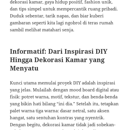
dekorasi kamar, gaya hidup positif, fashion unik,
dan tips simpel untuk mempercantik ruang pribadi.
Duduk sebentar, tarik napas, dan biar kuberi
gambaran seperti kita lagi ngobrol di teras rumah
sambil melihat matahari senja.
Informatif: Dari Inspirasi DIY
Hingga Dekorasi Kamar yang
Menyatu
Kunci utama memulai proyek DIY adalah inspirasi
yang jelas. Mulailah dengan mood board digital atau
fisik: potret warna, motif, tekstur, dan benda-benda
yang bikin hati bilang “ini dia.” Setelah itu, tetapkan
palet warna tiga warna: dasar netral, satu aksen
hangat, satu sentuhan kontras yang nyentrik.
Dengan begitu, dekorasi kamar tidak jadi sobekan-