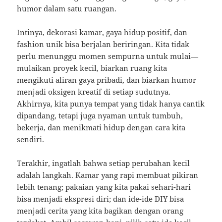
humor dalam satu ruangan.
Intinya, dekorasi kamar, gaya hidup positif, dan
fashion unik bisa berjalan beriringan. Kita tidak
perlu menunggu momen sempurna untuk mulai—
mulaikan proyek kecil, biarkan ruang kita
mengikuti aliran gaya pribadi, dan biarkan humor
menjadi oksigen kreatif di setiap sudutnya.
Akhirnya, kita punya tempat yang tidak hanya cantik
dipandang, tetapi juga nyaman untuk tumbuh,
bekerja, dan menikmati hidup dengan cara kita
sendiri.
Terakhir, ingatlah bahwa setiap perubahan kecil
adalah langkah. Kamar yang rapi membuat pikiran
lebih tenang; pakaian yang kita pakai sehari-hari
bisa menjadi ekspresi diri; dan ide-ide DIY bisa
menjadi cerita yang kita bagikan dengan orang