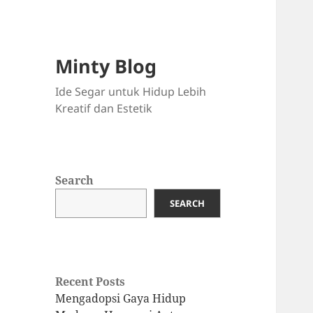
Minty Blog
Ide Segar untuk Hidup Lebih
Kreatif dan Estetik
Search
SEARCH
Recent Posts
Mengadopsi Gaya Hidup