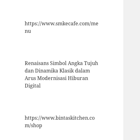
https://www.smkecafe.com/me
nu
Renaisans Simbol Angka Tujuh
dan Dinamika Klasik dalam
Arus Modernisasi Hiburan
Digital
https://www.bintaskitchen.co
m/shop