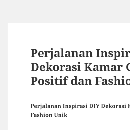
Perjalanan Inspir
Dekorasi Kamar 
Positif dan Fashi
Perjalanan Inspirasi DIY Dekorasi
Fashion Unik