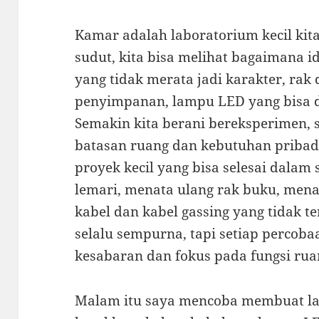
Kamar adalah laboratorium kecil kit
sudut, kita bisa melihat bagaimana i
yang tidak merata jadi karakter, rak 
penyimpanan, lampu LED yang bisa di
Semakin kita berani bereksperimen,
batasan ruang dan kebutuhan pribad
proyek kecil yang bisa selesai dalam
lemari, menata ulang rak buku, men
kabel dan kabel gassing yang tidak te
selalu sempurna, tapi setiap percob
kesabaran dan fokus pada fungsi rua
Malam itu saya mencoba membuat la