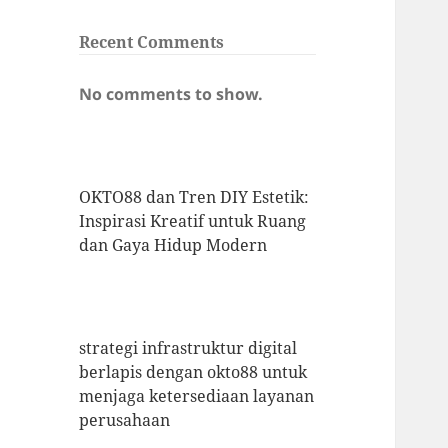
Recent Comments
No comments to show.
OKTO88 dan Tren DIY Estetik:
Inspirasi Kreatif untuk Ruang
dan Gaya Hidup Modern
strategi infrastruktur digital
berlapis dengan okto88 untuk
menjaga ketersediaan layanan
perusahaan