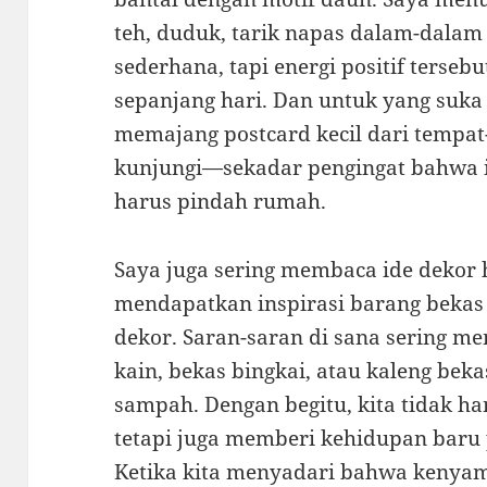
teh, duduk, tarik napas dalam-dalam
sederhana, tapi energi positif tersebu
sepanjang hari. Dan untuk yang suka 
memajang postcard kecil dari tempat
kunjungi—sekadar pengingat bahwa i
harus pindah rumah.
Saya juga sering membaca ide dekor
mendapatkan inspirasi barang bekas 
dekor. Saran-saran di sana sering m
kain, bekas bingkai, atau kaleng bek
sampah. Dengan begitu, kita tidak 
tetapi juga memberi kehidupan baru
Ketika kita menyadari bahwa kenyama