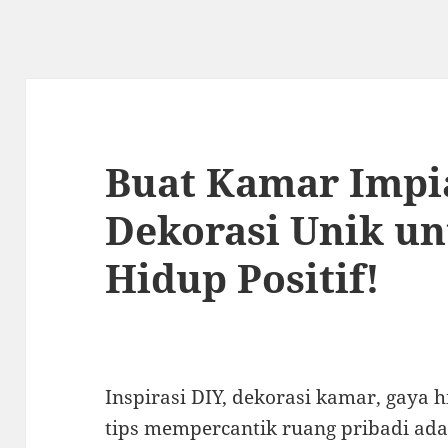
Buat Kamar Impi
Dekorasi Unik u
Hidup Positif!
Inspirasi DIY, dekorasi kamar, gaya h
tips mempercantik ruang pribadi ad