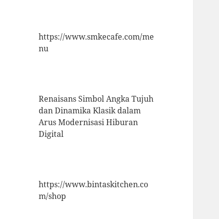
https://www.smkecafe.com/me
nu
Renaisans Simbol Angka Tujuh
dan Dinamika Klasik dalam
Arus Modernisasi Hiburan
Digital
https://www.bintaskitchen.co
m/shop