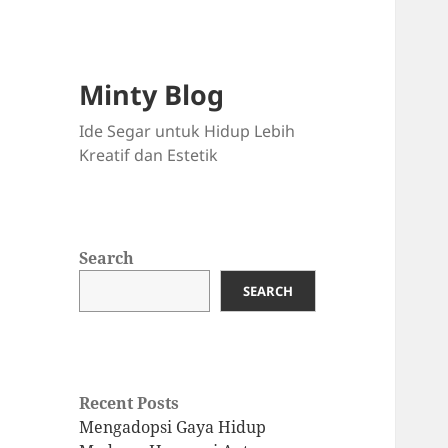
Minty Blog
Ide Segar untuk Hidup Lebih
Kreatif dan Estetik
Search
SEARCH
Recent Posts
Mengadopsi Gaya Hidup