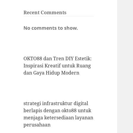
Recent Comments
No comments to show.
OKTO88 dan Tren DIY Estetik:
Inspirasi Kreatif untuk Ruang
dan Gaya Hidup Modern
strategi infrastruktur digital
berlapis dengan okto88 untuk
menjaga ketersediaan layanan
perusahaan