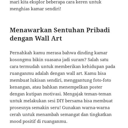
mari kita eksplor beberapa cara keren untuk
menghias kamar sendiri!
Menawarkan Sentuhan Pribadi
dengan Wall Art
Pernahkah kamu merasa bahwa dinding kamar
kosongmu bikin suasana jadi suram? Salah satu
cara termudah untuk memberikan kehidupan pada
ruanganmu adalah dengan wall art. Kamu bisa
membuat lukisan sendiri, menggantung foto-foto
kenangan, atau bahkan menempelkan poster
dengan kutipan motivasi. Mengajak teman-teman
untuk melakukan sesi DIY bersama bisa membuat
prosesnya semakin seru! Gunakan warna-warna
cerah untuk menambah semangat dan tingkatkan
mood positif di ruanganmu.