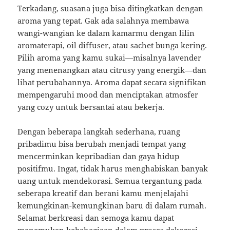
Terkadang, suasana juga bisa ditingkatkan dengan
aroma yang tepat. Gak ada salahnya membawa
wangi-wangian ke dalam kamarmu dengan lilin
aromaterapi, oil diffuser, atau sachet bunga kering.
Pilih aroma yang kamu sukai—misalnya lavender
yang menenangkan atau citrusy yang energik—dan
lihat perubahannya. Aroma dapat secara signifikan
mempengaruhi mood dan menciptakan atmosfer
yang cozy untuk bersantai atau bekerja.
Dengan beberapa langkah sederhana, ruang
pribadimu bisa berubah menjadi tempat yang
mencerminkan kepribadian dan gaya hidup
positifmu. Ingat, tidak harus menghabiskan banyak
uang untuk mendekorasi. Semua tergantung pada
seberapa kreatif dan berani kamu menjelajahi
kemungkinan-kemungkinan baru di dalam rumah.
Selamat berkreasi dan semoga kamu dapat