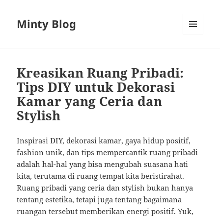
Minty Blog
MENU
AND
WIDGETS
Kreasikan Ruang Pribadi:
Tips DIY untuk Dekorasi
Kamar yang Ceria dan
Stylish
Inspirasi DIY, dekorasi kamar, gaya hidup positif,
fashion unik, dan tips mempercantik ruang pribadi
adalah hal-hal yang bisa mengubah suasana hati
kita, terutama di ruang tempat kita beristirahat.
Ruang pribadi yang ceria dan stylish bukan hanya
tentang estetika, tetapi juga tentang bagaimana
ruangan tersebut memberikan energi positif. Yuk,