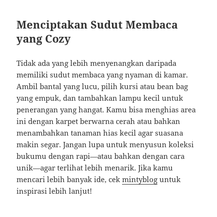
Menciptakan Sudut Membaca
yang Cozy
Tidak ada yang lebih menyenangkan daripada
memiliki sudut membaca yang nyaman di kamar.
Ambil bantal yang lucu, pilih kursi atau bean bag
yang empuk, dan tambahkan lampu kecil untuk
penerangan yang hangat. Kamu bisa menghias area
ini dengan karpet berwarna cerah atau bahkan
menambahkan tanaman hias kecil agar suasana
makin segar. Jangan lupa untuk menyusun koleksi
bukumu dengan rapi—atau bahkan dengan cara
unik—agar terlihat lebih menarik. Jika kamu
mencari lebih banyak ide, cek
mintyblog
untuk
inspirasi lebih lanjut!