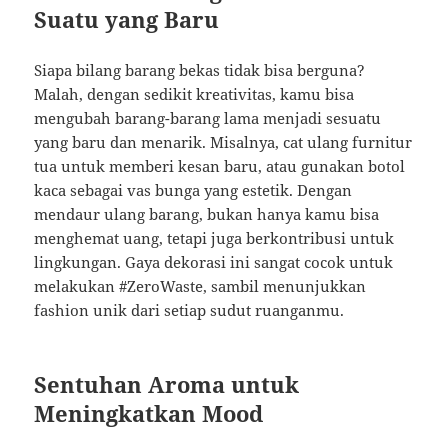
Suatu yang Baru
Siapa bilang barang bekas tidak bisa berguna?
Malah, dengan sedikit kreativitas, kamu bisa
mengubah barang-barang lama menjadi sesuatu
yang baru dan menarik. Misalnya, cat ulang furnitur
tua untuk memberi kesan baru, atau gunakan botol
kaca sebagai vas bunga yang estetik. Dengan
mendaur ulang barang, bukan hanya kamu bisa
menghemat uang, tetapi juga berkontribusi untuk
lingkungan. Gaya dekorasi ini sangat cocok untuk
melakukan #ZeroWaste, sambil menunjukkan
fashion unik dari setiap sudut ruanganmu.
Sentuhan Aroma untuk
Meningkatkan Mood