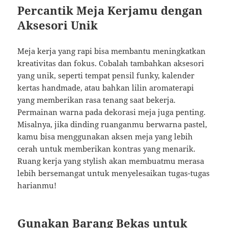
Percantik Meja Kerjamu dengan
Aksesori Unik
Meja kerja yang rapi bisa membantu meningkatkan
kreativitas dan fokus. Cobalah tambahkan aksesori
yang unik, seperti tempat pensil funky, kalender
kertas handmade, atau bahkan lilin aromaterapi
yang memberikan rasa tenang saat bekerja.
Permainan warna pada dekorasi meja juga penting.
Misalnya, jika dinding ruanganmu berwarna pastel,
kamu bisa menggunakan aksen meja yang lebih
cerah untuk memberikan kontras yang menarik.
Ruang kerja yang stylish akan membuatmu merasa
lebih bersemangat untuk menyelesaikan tugas-tugas
harianmu!
Gunakan Barang Bekas untuk