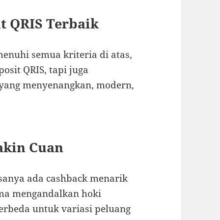
t QRIS Terbaik
enuhi semua kriteria di atas,
sit QRIS, tapi juga
yang menyenangkan, modern,
akin Cuan
asanya ada cashback menarik
uma mengandalkan hoki
erbeda untuk variasi peluang