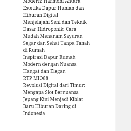
Modern: Harmoni Antara
Estetika Dapur Hunian dan
Hiburan Digital
Menjelajahi Seni dan Teknik
Dasar Hidroponik: Cara
Mudah Menanam Sayuran
Segar dan Sehat Tanpa Tanah
di Rumah
Inspirasi Dapur Rumah
Modern dengan Nuansa
Hangat dan Elegan
RTP MIO88
Revolusi Digital dari Timur:
Mengapa Slot Bernuansa
Jepang Kini Menjadi Kiblat
Baru Hiburan Daring di
Indonesia