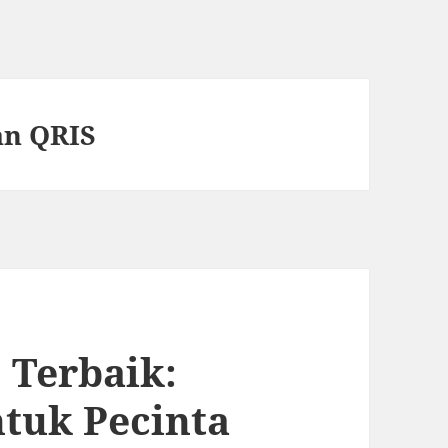
an QRIS
 Terbaik:
ntuk Pecinta