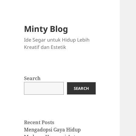
Minty Blog
Ide Segar untuk Hidup Lebih
Kreatif dan Estetik
Search
SEARCH
Recent Posts
Mengadopsi Gaya Hidup