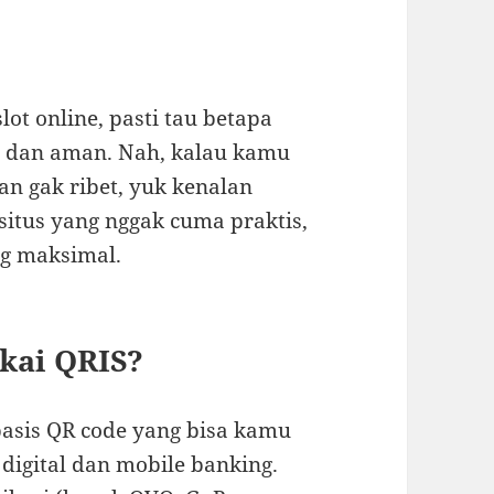
ot online, pasti tau betapa
t dan aman. Nah, kalau kamu
an gak ribet, yuk kenalan
itus yang nggak cuma praktis,
ng maksimal.
kai QRIS?
asis QR code yang bisa kamu
digital dan mobile banking.