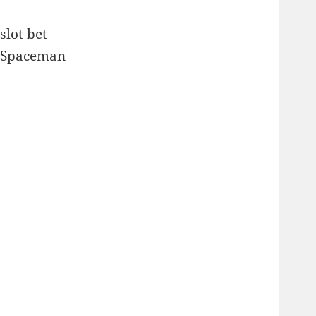
slot bet
Spaceman