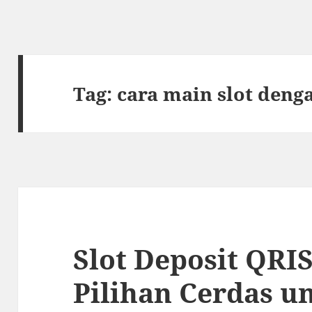
Tag:
cara main slot deng
Slot Deposit QRIS
Pilihan Cerdas u