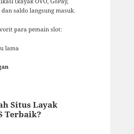
likasi (kayak OVO, GoPay,
 dan saldo langsung masuk.
vorit para pemain slot:
gu lama
gan
h Situs Layak
S Terbaik?