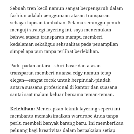
Sebuah tren kecil namun sangat berpengaruh dalam
fashion adalah penggunaan atasan transparan
sebagai lapisan tambahan. Selama seminggu penuh
menguji strategi layering ini, saya menemukan
bahwa atasan transparan mampu memberi
kedalaman sekaligus seksualitas pada penampilan
simpel apa pun tanpa terlihat berlebihan.
Padu padan antara t-shirt basic dan atasan
transparan memberi nuansa edgy namun tetap
elegan—sangat cocok untuk berpindah-pindah
antara suasana profesional di kantor dan suasana
santai saat malam keluar bersama teman-teman.
Kelebihan:
Menerapkan teknik layering seperti ini
membantu memaksimalkan wardrobe Anda tanpa
perlu membeli banyak barang baru. Ini memberikan
peluang bagi kreativitas dalam berpakaian setiap