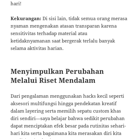
hari!
Kekurangan:
Di sisi lain, tidak semua orang merasa
nyaman mengenakan atasan transparan karena
sensitivitas terhadap material atau
ketidaknyamanan saat bergerak terlalu banyak
selama aktivitas harian.
Menyimpulkan Perubahan
Melalui Riset Mendalam
Dari pengalaman menggunakan hacks kecil seperti
aksesori multifungsi hingga pendekatan kreatif
dalam layering serta memilih sepatu custom khas
diri sendiri—saya belajar bahwa sedikit perubahan
dapat menciptakan efek besar pada rutinitas sehari-
hari kita serta bagaimana kita merasakan diri kita