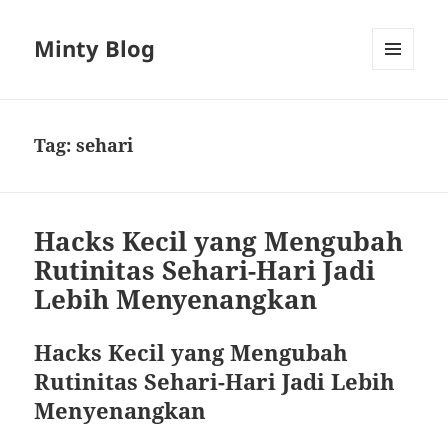
Minty Blog
MENU
AND
WIDGETS
Tag:
sehari
Hacks Kecil yang Mengubah
Rutinitas Sehari-Hari Jadi
Lebih Menyenangkan
Hacks Kecil yang Mengubah
Rutinitas Sehari-Hari Jadi Lebih
Menyenangkan