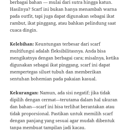
berbagai bahan — mulai dari sutra hingga katun.
Hasilnya? Scarf ini bukan hanya menambah warna
pada outfit, tapi juga dapat digunakan sebagai ikat
rambut, ikat pinggang, atau bahkan pelindung saat
cuaca dingin.
Kelebihan:
Keuntungan terbesar dari scarf
multifungsi adalah fleksibilitasnya. Anda bisa
mengikatnya dengan berbagai cara; misalnya, ketika
digunakan sebagai ikat pinggang, scarf ini dapat
mempertegas siluet tubuh dan memberikan
sentuhan bohemian pada pakaian kasual.
Kekurangan:
Namun, ada sisi negatif; jika tidak
dipilih dengan cermat—terutama dalam hal ukuran
dan bahan—scarf ini bisa terlihat berantakan atau
tidak proporsional. Pastikan untuk memilih scarf
dengan panjang yang sesuai agar mudah dibentuk
tanpa membuat tampilan jadi kacau.