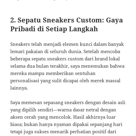
2. Sepatu Sneakers Custom: Gaya
Pribadi di Setiap Langkah
Sneakers telah menjadi elemen kunci dalam banyak
lemari pakaian di seluruh dunia. Setelah mencoba
beberapa sepatu sneakers custom dari brand lokal
selama dua bulan terakhir, saya menemukan bahwa
mereka mampu memberikan sentuhan
personalisasi yang sulit dicapai oleh merek massal
lainnya.
Saya memesan sepasang sneakers dengan desain asli
yang dipilih sendiri—warna dasar netral dengan
aksen cerah yang mencolok. Hasil akhirnya luar
biasa; bukan hanya nyaman dipakai sepanjang hari
tetapi juga sukses menarik perhatian positif dari