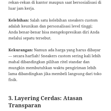
rekan-rekan di kantor maupun saat bersosialisasi di
luar jam kerja.
Kelebihan:
Salah satu kelebihan sneakers custom
adalah keunikan dan personalisasi level tinggi;
Anda benar-benar bisa mengekspresikan diri Anda
melalui sepatu tersebut.
Kekurangan:
Namun ada harga yang harus dibayar
— secara harfiah! Sneakers custom sering kali lebih
mahal dibandingkan pilihan ritel standar dan
mungkin membutuhkan waktu pengiriman lebih
lama dibandingkan jika membeli langsung dari toko
fisik.
3. Layering Cerdas: Atasan
Transparan