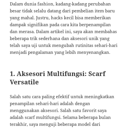
Dalam dunia fashion, kadang-kadang perubahan
besar tidak selalu datang dari pembelian item baru
yang mahal. Justru, hacks kecil bisa memberikan
dampak signifikan pada cara kita berpenampilan
dan merasa. Dalam artikel ini, saya akan membahas
beberapa trik sederhana dan aksesori unik yang
telah saya uji untuk mengubah rutinitas sehari-hari
menjadi pengalaman yang lebih menyenangkan.
1. Aksesori Multifungsi: Scarf
Versatile
Salah satu cara paling efektif untuk meningkatkan
penampilan sehari-hari adalah dengan
menggunakan aksesori. Salah satu favorit saya
adalah scarf multifungsi. Selama beberapa bulan
terakhir, saya menguji beberapa model dari