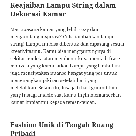
Keajaiban Lampu String dalam
Dekorasi Kamar
Mau suasana kamar yang lebih cozy dan
mengundang inspirasi? Coba tambahkan lampu
string! Lampu ini bisa dibentuk dan dipasang sesuai
kreativitasmu. Kamu bisa menggantungnya di
sekitar jendela atau membentuknya menjadi frase
motivasi yang kamu sukai. Lampu yang lembut ini
juga menciptakan nuansa hangat yang pas untuk
menenangkan pikiran setelah hari yang
melelahkan. Selain itu, bisa jadi background foto
yang Instagramable saat kamu ingin memamerkan
kamar impianmu kepada teman-teman.
Fashion Unik di Tengah Ruang
Pribadi