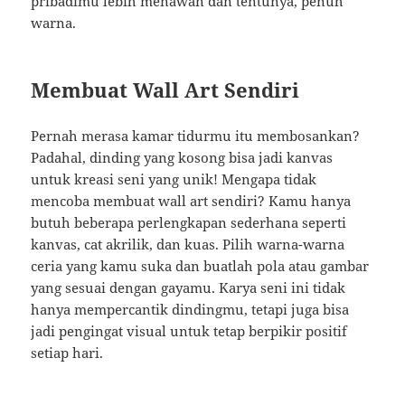
pribadimu lebih menawan dan tentunya, penuh
warna.
Membuat Wall Art Sendiri
Pernah merasa kamar tidurmu itu membosankan?
Padahal, dinding yang kosong bisa jadi kanvas
untuk kreasi seni yang unik! Mengapa tidak
mencoba membuat wall art sendiri? Kamu hanya
butuh beberapa perlengkapan sederhana seperti
kanvas, cat akrilik, dan kuas. Pilih warna-warna
ceria yang kamu suka dan buatlah pola atau gambar
yang sesuai dengan gayamu. Karya seni ini tidak
hanya mempercantik dindingmu, tetapi juga bisa
jadi pengingat visual untuk tetap berpikir positif
setiap hari.