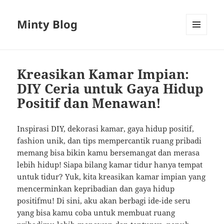
Minty Blog
MENU
AND
WIDGETS
Kreasikan Kamar Impian:
DIY Ceria untuk Gaya Hidup
Positif dan Menawan!
Inspirasi DIY, dekorasi kamar, gaya hidup positif,
fashion unik, dan tips mempercantik ruang pribadi
memang bisa bikin kamu bersemangat dan merasa
lebih hidup! Siapa bilang kamar tidur hanya tempat
untuk tidur? Yuk, kita kreasikan kamar impian yang
mencerminkan kepribadian dan gaya hidup
positifmu! Di sini, aku akan berbagi ide-ide seru
yang bisa kamu coba untuk membuat ruang