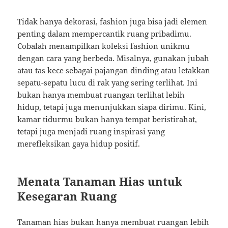
Tidak hanya dekorasi, fashion juga bisa jadi elemen
penting dalam mempercantik ruang pribadimu.
Cobalah menampilkan koleksi fashion unikmu
dengan cara yang berbeda. Misalnya, gunakan jubah
atau tas kece sebagai pajangan dinding atau letakkan
sepatu-sepatu lucu di rak yang sering terlihat. Ini
bukan hanya membuat ruangan terlihat lebih
hidup, tetapi juga menunjukkan siapa dirimu. Kini,
kamar tidurmu bukan hanya tempat beristirahat,
tetapi juga menjadi ruang inspirasi yang
merefleksikan gaya hidup positif.
Menata Tanaman Hias untuk
Kesegaran Ruang
Tanaman hias bukan hanya membuat ruangan lebih