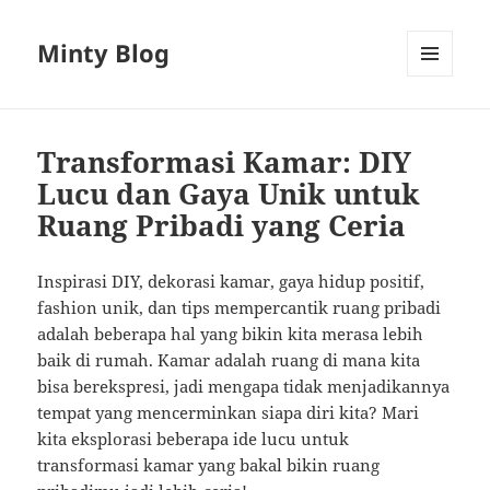
Minty Blog
MENU
AND
WIDGETS
Transformasi Kamar: DIY
Lucu dan Gaya Unik untuk
Ruang Pribadi yang Ceria
Inspirasi DIY, dekorasi kamar, gaya hidup positif,
fashion unik, dan tips mempercantik ruang pribadi
adalah beberapa hal yang bikin kita merasa lebih
baik di rumah. Kamar adalah ruang di mana kita
bisa berekspresi, jadi mengapa tidak menjadikannya
tempat yang mencerminkan siapa diri kita? Mari
kita eksplorasi beberapa ide lucu untuk
transformasi kamar yang bakal bikin ruang