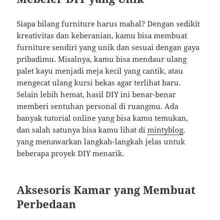
Siapa bilang furniture harus mahal? Dengan sedikit
kreativitas dan keberanian, kamu bisa membuat
furniture sendiri yang unik dan sesuai dengan gaya
pribadimu. Misalnya, kamu bisa mendaur ulang
palet kayu menjadi meja kecil yang cantik, atau
mengecat ulang kursi bekas agar terlihat baru.
Selain lebih hemat, hasil DIY ini benar-benar
memberi sentuhan personal di ruangmu. Ada
banyak tutorial online yang bisa kamu temukan,
dan salah satunya bisa kamu lihat di
mintyblog
,
yang menawarkan langkah-langkah jelas untuk
beberapa proyek DIY menarik.
Aksesoris Kamar yang Membuat
Perbedaan