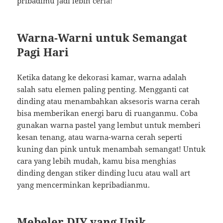
pribadimu jadi lebih ceria!
Warna-Warni untuk Semangat
Pagi Hari
Ketika datang ke dekorasi kamar, warna adalah
salah satu elemen paling penting. Mengganti cat
dinding atau menambahkan aksesoris warna cerah
bisa memberikan energi baru di ruanganmu. Coba
gunakan warna pastel yang lembut untuk memberi
kesan tenang, atau warna-warna cerah seperti
kuning dan pink untuk menambah semangat! Untuk
cara yang lebih mudah, kamu bisa menghias
dinding dengan stiker dinding lucu atau wall art
yang mencerminkan kepribadianmu.
Mebeler DIY yang Unik