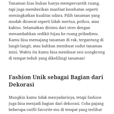
Tanaman hias bukan hanya mempercantik ruang,
tapi juga memberikan manfaat kesehatan seperti
meningkatkan kualitas udara. Pilih tanaman yang
mudah dirawat seperti lidah mertua, pothos, atau
kaktus. Selamatkan dirimu dari stres dengan
menambahkan sedikit hijau ke ruang pribadimu.
Kamu bisa memajang tanaman di rak, tergantung di
langit-langit, atau bahkan membuat sudut tanaman
mini. Waktu itu kamu bisa membuat sesi nongkrong
di tempat teduh yang dikelilingi tanaman!
Fashion Unik sebagai Bagian dari
Dekorasi
Mungkin kamu tidak menyadarinya, tetapi fashion
juga bisa menjadi bagian dari dekorasi. Coba pajang
beberapa outfit favorite-mu di tempat yang terlihat