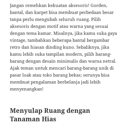
Jangan remehkan kekuatan aksesoris! Gorden,
bantal, dan karpet bisa membuat perbedaan besar
tanpa perlu mengubah seluruh ruang. Pilih
aksesoris dengan motif atau warna yang sesuai
dengan tema kamar. Misalnya, jika kamu suka gaya
vintage, tambahkan beberapa bantal bergambar
retro dan hiasan dinding kuno. Sebaliknya, jika
kamu lebih suka tampilan modern, pilih barang-
barang dengan desain minimalis dan warna netral.
Ajak teman untuk mencari barang-barang unik di
pasar loak atau toko barang bekas; serunya bisa
membuat pengalaman berbelanja jadi lebih
menyenangkan!
Menyulap Ruang dengan
Tanaman Hias