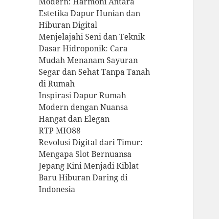
Modern: Harmoni Antara
Estetika Dapur Hunian dan
Hiburan Digital
Menjelajahi Seni dan Teknik
Dasar Hidroponik: Cara
Mudah Menanam Sayuran
Segar dan Sehat Tanpa Tanah
di Rumah
Inspirasi Dapur Rumah
Modern dengan Nuansa
Hangat dan Elegan
RTP MIO88
Revolusi Digital dari Timur:
Mengapa Slot Bernuansa
Jepang Kini Menjadi Kiblat
Baru Hiburan Daring di
Indonesia