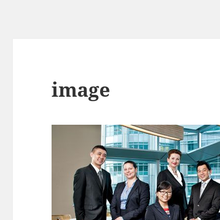
image