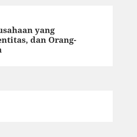
rusahaan yang
ntitas, dan Orang-
a